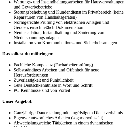
Wartungs- und Instandhaltungsarbeiten für Hausverwaltungen
und Gewerbebetriebe
Störungsbehebung und Kundendienst im Privatbereich (keine
Reparaturen von Haushaltsgeräten)
Normgerechte Prüfung von elektrischen Anlagen und
Geräten, einschließlich Dokumentation
Neuinstallation, Instandhaltung und Sanierung von
Niederspannungsanlagen
Installation von Kommunikations- und Sicherheitsanlagen
Das solltest du mitbringen:​
Fachliche Kompetenz (Facharbeiterprüfung)
Selbstständiges Arbeiten und Offenheit für neue
Herausforderungen
Zuverlässigkeit und Pünktlichkeit
Gute Deutschkenntnisse in Wort und Schrift
PC-Kenntnisse sind von Vorteil
Unser Angebot:​
Ganzjährige Dauerstellung mit langfristigem Dienstverhältnis
Eigenverantwortliches Arbeiten (sogar erwünscht)
Abwechslungsreiche Tätigkeiten in einem dynamischen