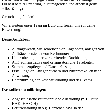
Du hast bereits Erfahrung in Büroagenden und arbeitest gerne
selbstständig?
Gesucht – gefunden!
Wir erweitern unser Team im Büro und freuen uns auf deine
Bewerbung!
Deine Aufgaben:​
Auftragswesen, wie schreiben von Angeboten, anlegen von
Aufträgen, erstellen von Rechnungen
Unterstützung in der vorbereitenden Buchhaltung
Allg. administrative und organisatorische Tätigkeiten
Stammdatenpflege und Datenerfassung
Erstellung von Anlagenbüchern und Prüfprotokollen nach
Anweisung
Unterstützung der Geschäftsführung und des Teams
Das solltest du mitbringen:​
Abgeschlossene kaufmännische Ausbildung (z. B. Büro,
HAK, HASCH)
Berufserfahrung in o.g. Bereichen bzw. in der