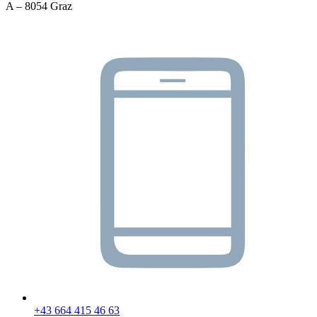
A – 8054 Graz
+43 664 415 46 63