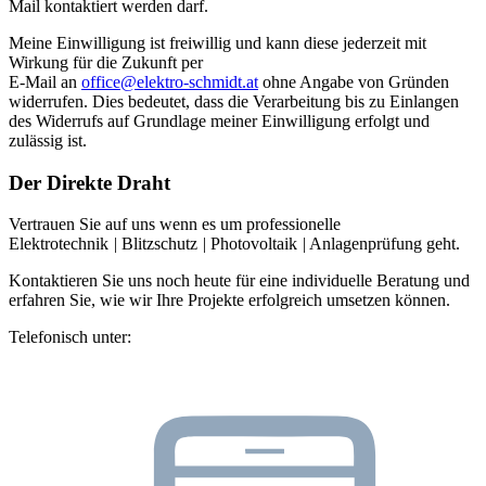
Mail kontaktiert werden darf.
Meine Einwilligung ist freiwillig und kann diese jederzeit mit
Wirkung für die Zukunft per
E-Mail an
office@elektro-schmidt.at
ohne Angabe von Gründen
widerrufen. Dies bedeutet, dass die Verarbeitung bis zu Einlangen
des Widerrufs auf Grundlage meiner Einwilligung erfolgt und
zulässig ist.
Der Direkte Draht
Vertrauen Sie auf uns wenn es um professionelle
Elektrotechnik
|
Blitzschutz
|
Photovoltaik
|
Anlagenprüfung geht.
Kontaktieren Sie uns noch heute für eine individuelle Beratung und
erfahren Sie, wie wir Ihre Projekte erfolgreich umsetzen können.
Telefonisch unter: