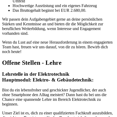
Umfeld
Hochwertige Ausrüstung und ein eigenes Fahrzeug
Das Bruttogehalt beginnt bei EUR 2.680,00.
Wir passen dein Aufgabengebiet gerne an deine persönlichen
Stärken und Kenntnisse an und bieten dir die Möglichkeit zur
beruflichen Weiterbildung, wenn Interesse und Engagement
vorhanden sind.
Wenn du Lust auf eine neue Herausforderung in einem engagierten
Team hast, freuen wir uns darauf, von dir zu hören. Bewirb dich
noch heute!
Offene Stellen - Lehre
Lehrstelle in der Elektrotechnik
Hauptmodul: Elektro- & Gebäudetechnik:
Bist du ein lebensfroher und geschickter Jugendlicher, der auch
ohne Smartphone den Alltag meistert? Dann hast du bei uns die
Chance eine spannende Lehre im Bereich Elektrotechnik zu
beginnen.
Unser Ziel ist es, dich zu einer qualifizierten Fachkraft auszubilden,