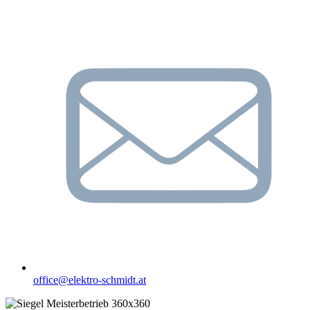
office@elektro-schmidt.at