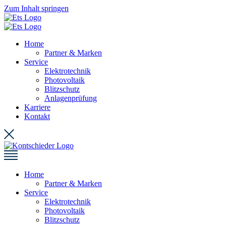
Zum Inhalt springen
Home
Partner & Marken
Service
Elektrotechnik
Photovoltaik
Blitzschutz
Anlagenprüfung
Karriere
Kontakt
Home
Partner & Marken
Service
Elektrotechnik
Photovoltaik
Blitzschutz