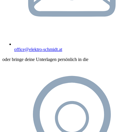
office@elektro-schmidt.at
oder bringe deine Unterlagen persönlich in die