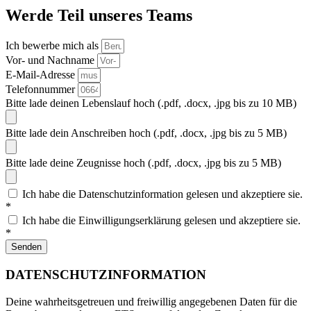
Werde Teil unseres Teams
Ich bewerbe mich als
Vor- und Nachname
E-Mail-Adresse
Telefonnummer
Bitte lade deinen Lebenslauf hoch (.pdf, .docx, .jpg bis zu 10 MB)
Bitte lade dein Anschreiben hoch (.pdf, .docx, .jpg bis zu 5 MB)
Bitte lade deine Zeugnisse hoch (.pdf, .docx, .jpg bis zu 5 MB)
Ich habe die
Datenschutzinformation
gelesen und akzeptiere sie.
*
Ich habe die
Einwilligungserklärung
gelesen und akzeptiere sie.
*
Senden
DATENSCHUTZ­INFORMATION
Deine wahrheitsgetreuen und freiwillig angegebenen Daten für die