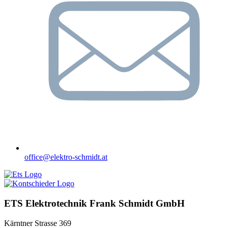
office@elektro-schmidt.at
ETS Elektrotechnik Frank Schmidt GmbH
Kärntner Strasse 369