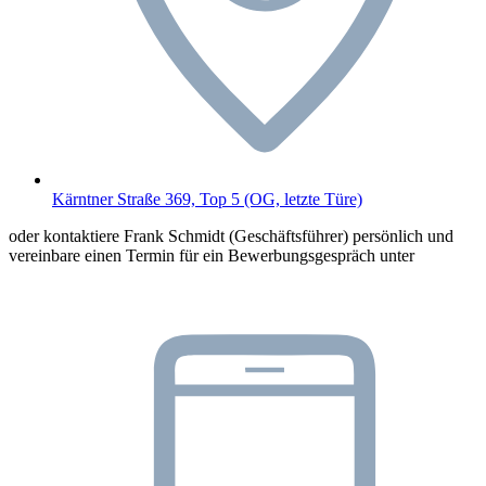
Kärntner Straße 369, Top 5 (OG, letzte Türe)
oder kontaktiere Frank Schmidt (Geschäftsführer) persönlich und
vereinbare einen Termin für ein Bewerbungsgespräch unter