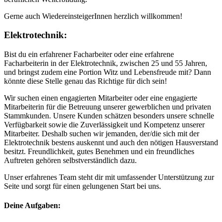
Gerne auch WiedereinsteigerInnen herzlich willkommen!
Elektrotechnik:
Bist du ein erfahrener Facharbeiter oder eine erfahrene
Facharbeiterin in der Elektrotechnik, zwischen 25 und 55 Jahren,
und bringst zudem eine Portion Witz und Lebensfreude mit? Dann
könnte diese Stelle genau das Richtige für dich sein!
Wir suchen einen engagierten Mitarbeiter oder eine engagierte
Mitarbeiterin für die Betreuung unserer gewerblichen und privaten
Stammkunden. Unsere Kunden schätzen besonders unsere schnelle
Verfügbarkeit sowie die Zuverlässigkeit und Kompetenz unserer
Mitarbeiter. Deshalb suchen wir jemanden, der/die sich mit der
Elektrotechnik bestens auskennt und auch den nötigen Hausverstand
besitzt. Freundlichkeit, gutes Benehmen und ein freundliches
Auftreten gehören selbstverständlich dazu.
Unser erfahrenes Team steht dir mit umfassender Unterstützung zur
Seite und sorgt für einen gelungenen Start bei uns.
Deine Aufgaben:​