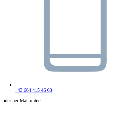
+43 664 415 46 63
oder per Mail unter: