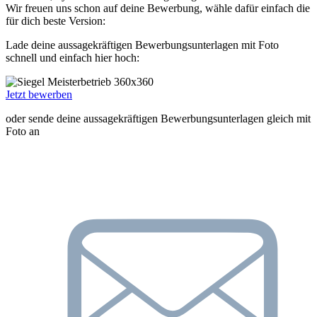
Wir freuen uns schon auf deine Bewerbung, wähle dafür einfach die
für dich beste Version:
Lade deine aussagekräftigen Bewerbungsunterlagen mit Foto
schnell und einfach hier hoch:
Jetzt bewerben
oder sende deine aussagekräftigen Bewerbungsunterlagen gleich mit
Foto an