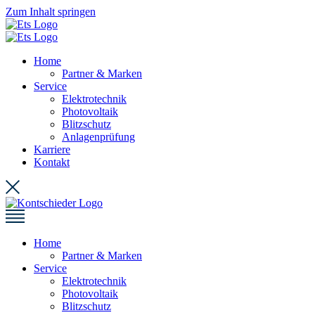
Zum Inhalt springen
Home
Partner & Marken
Service
Elektrotechnik
Photovoltaik
Blitzschutz
Anlagenprüfung
Karriere
Kontakt
Home
Partner & Marken
Service
Elektrotechnik
Photovoltaik
Blitzschutz