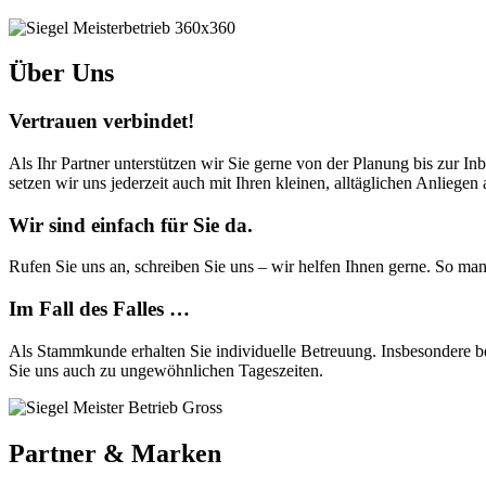
Über Uns
Vertrauen verbindet!
Als Ihr Partner unterstützen wir Sie gerne von der Planung bis zur I
setzen wir uns jederzeit auch mit Ihren kleinen, alltäglichen Anliegen 
Wir sind einfach für Sie da.
Rufen Sie uns an, schreiben Sie uns – wir helfen Ihnen gerne. So man
Im Fall des Falles …
Als Stammkunde erhalten Sie individuelle Betreuung. Insbesondere be
Sie uns auch zu ungewöhnlichen Tageszeiten.
Partner & Marken