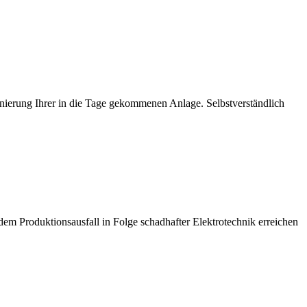
Sanierung Ihrer in die Tage gekommenen Anlage. Selbstverständlich
em Produktionsausfall in Folge schadhafter Elektrotechnik erreichen