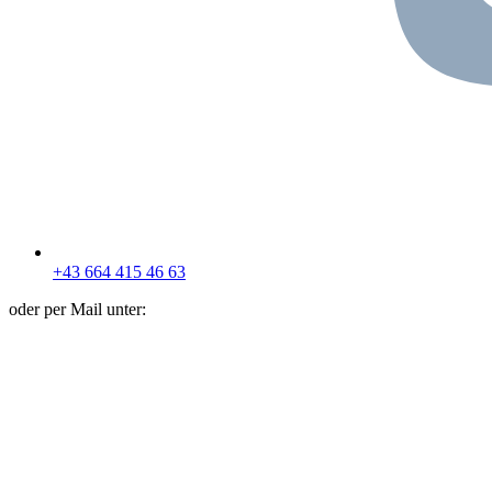
+43 664 415 46 63
oder per Mail unter: