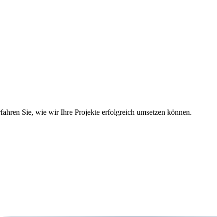
rfahren Sie, wie wir Ihre Projekte erfolgreich umsetzen können.