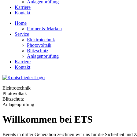
Anlagenprüfung
Karriere
Kontakt
Home
Partner & Marken
Service
Elektrotechnik
Photovoltaik
Blitzschutz
Anlagenprüfung
Karriere
Kontakt
Elektrotechnik
Photovoltaik
Blitzschutz
Anlagenprüfung
Willkommen bei ETS
Bereits in dritter Generation zeichnen wir uns für die Sicherheit und 