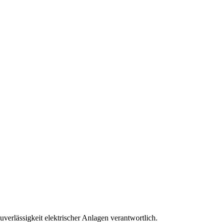
Zuverlässigkeit elektrischer Anlagen verantwortlich.