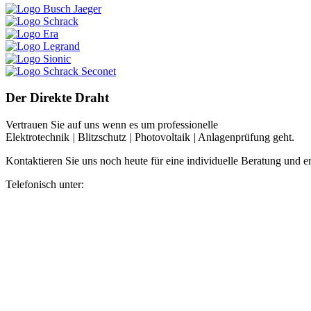
Der Direkte Draht
Vertrauen Sie auf uns wenn es um professionelle
Elektrotechnik
|
Blitzschutz
|
Photovoltaik
|
Anlagenprüfung geht.
Kontaktieren Sie uns noch heute für eine individuelle Beratung und e
Telefonisch unter: